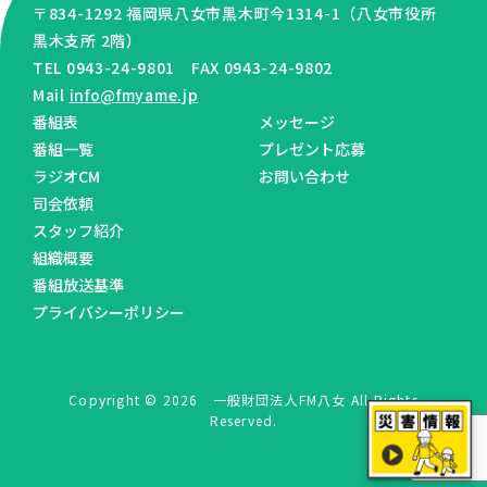
〒834-1292 福岡県八女市黒木町今1314-1（八女市役所
黒木支所 2階）
TEL 0943-24-9801 FAX 0943-24-9802
Mail
info@fmyame.jp
番組表
メッセージ
番組一覧
プレゼント応募
ラジオCM
お問い合わせ
司会依頼
スタッフ紹介
組織概要
番組放送基準
プライバシーポリシー
Copyright © 2026 一般財団法人FM八女 All Rights
Reserved.