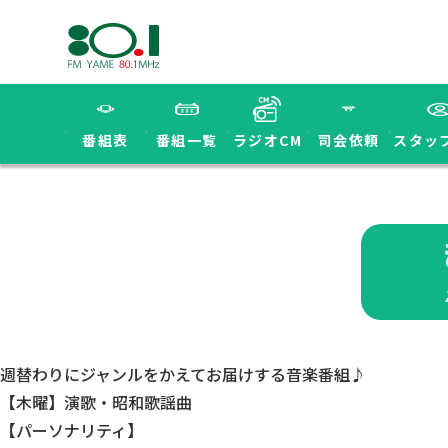
番組表
番組一覧
ラジオCM
司会依頼
スタッ
週替わりにジャンルをかえてお届けする音楽番組♪
【木曜】演歌・昭和歌謡曲
【パーソナリティ】