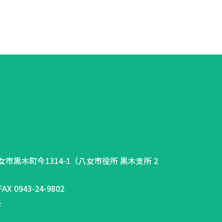
県八女市黒木町今1314-1（八女市役所 黒木支所 2
AX 0943-24-9802
p