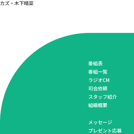
カズ・木下晴菜
番組表
番組一覧
ラジオCM
司会依頼
スタッフ紹介
組織概要
メッセージ
プレゼント応募