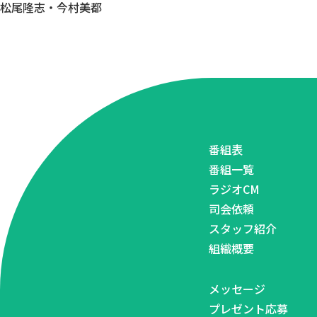
松尾隆志・今村美都
番組表
番組一覧
ラジオCM
司会依頼
スタッフ紹介
組織概要
メッセージ
プレゼント応募