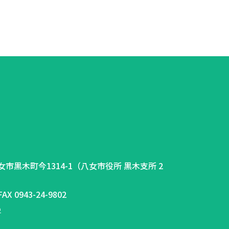
県八女市黒木町今1314-1（八女市役所 黒木支所 2
AX 0943-24-9802
p