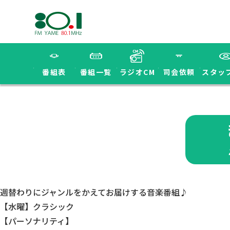
番組表
番組一覧
ラジオCM
司会依頼
スタッ
週替わりにジャンルをかえてお届けする音楽番組♪
【水曜】クラシック
【パーソナリティ】