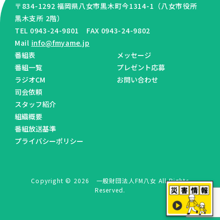
〒834-1292 福岡県八女市黒木町今1314-1（八女市役所
黒木支所 2階）
TEL 0943-24-9801 FAX 0943-24-9802
Mail
info@fmyame.jp
番組表
メッセージ
番組一覧
プレゼント応募
ラジオCM
お問い合わせ
司会依頼
スタッフ紹介
組織概要
番組放送基準
プライバシーポリシー
Copyright © 2026 一般財団法人FM八女 All Rights
Reserved.