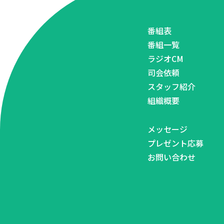
番組表
番組一覧
ラジオCM
司会依頼
スタッフ紹介
組織概要
メッセージ
プレゼント応募
お問い合わせ