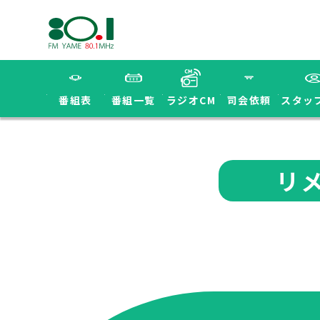
番組表
番組一覧
ラジオCM
司会依頼
スタッ
リ