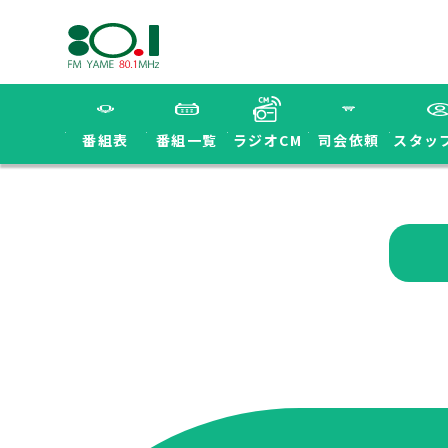
番組表
番組一覧
ラジオCM
司会依頼
スタッ