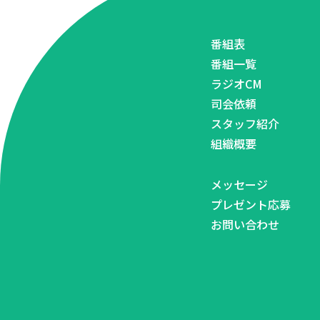
番組表
番組一覧
ラジオCM
司会依頼
スタッフ紹介
組織概要
メッセージ
プレゼント応募
お問い合わせ