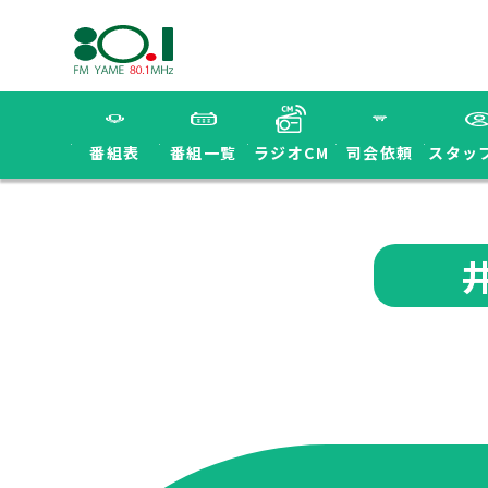
番組表
番組一覧
ラジオCM
司会依頼
スタッ
井