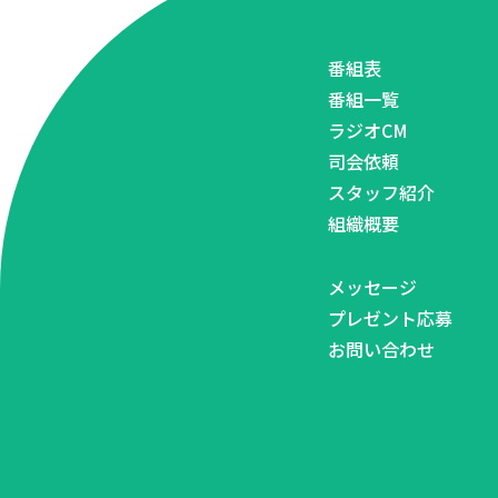
番組表
番組一覧
ラジオCM
司会依頼
スタッフ紹介
組織概要
メッセージ
プレゼント応募
お問い合わせ