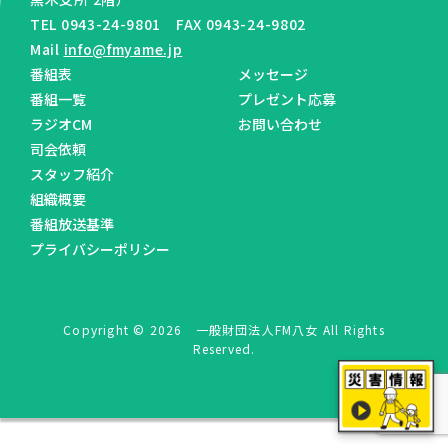
TEL 0943-24-9801 FAX 0943-24-9802
Mail
info@fmyame.jp
番組表
メッセージ
番組一覧
プレゼント応募
ラジオCM
お問い合わせ
司会依頼
スタッフ紹介
組織概要
番組放送基準
プライバシーポリシー
Copyright © 2026 一般財団法人FM八女 All Rights
Reserved.