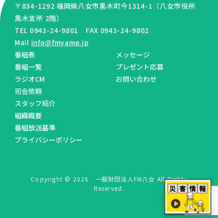
〒834-1292 福岡県八女市黒木町今1314-1（八女市役所
黒木支所 2階）
TEL 0943-24-9801 FAX 0943-24-9802
Mail
info@fmyame.jp
番組表
メッセージ
番組一覧
プレゼント応募
ラジオCM
お問い合わせ
司会依頼
スタッフ紹介
組織概要
番組放送基準
プライバシーポリシー
Copyright © 2026 一般財団法人FM八女 All Rights
Reserved.