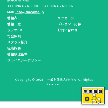
TEL 0943-24-9801 FAX 0943-24-9802
Mail
info@fmyame.jp
番組表
メッセージ
番組一覧
プレゼント応募
ラジオCM
お問い合わせ
司会依頼
スタッフ紹介
組織概要
番組放送基準
プライバシーポリシー
Copyright © 2026 一般財団法人FM八女 All Rights
Reserved.