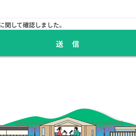
に関して確認しました。