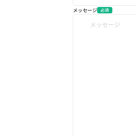
メッセージ
必須