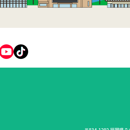
〒834-1292 福岡