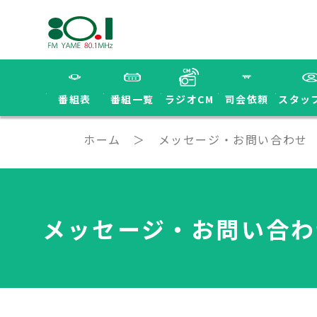
番組表
番組一覧
ラジオCM
司会依頼
スタッ
ホーム
メッセージ・お問い合わせ
メッセージ・お問い合わ