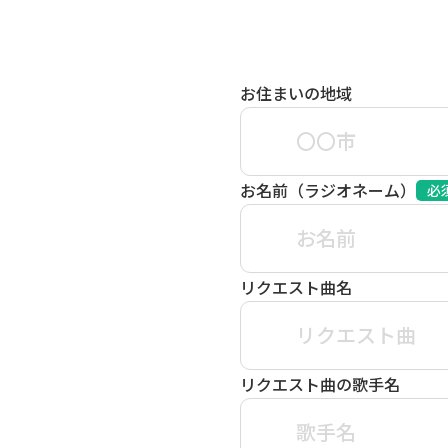
お住まいの地域
お名前（ラジオネーム）
必
リクエスト曲名
リクエスト曲の歌手名