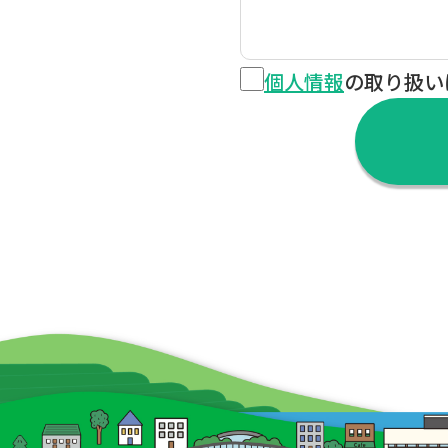
個人情報
の取り扱い